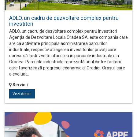
ADLO, un cadru de dezvoltare complex pentru
investitori
ADLO, un cadru de dezvoltare complex pentru investitori
Agenția de Dezvoltare Locală Oradea SA, este compania care
are ca activitate principală administrarea parcurilor
industriale, respectiv atragerea investitorilor privați care
doresc să își dezvolte afacerea in parcurile industriale din
Oradea. Parcurile industriale reprezintă unul dintre factorii
care favorizează progresul economic al Oradiei. Orașul, care
a evoluat…
Servicii
Vezi detalii