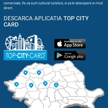
comerciale, fie ca sunt cultural-turistice, si sa le descopere in mod
direct.
DESCARCA APLICATIA
TOP CITY
CARD