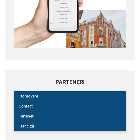
PARTENERI
Promovare
Contact
Parteneri
Franciză