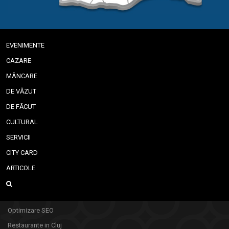
EVENIMENTE
CAZARE
MÂNCARE
DE VĂZUT
DE FĂCUT
CULTURAL
SERVICII
CITY CARD
ARTICOLE
Optimizare SEO
Restaurante in Cluj