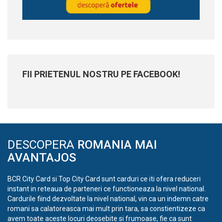
FII PRIETENUL NOSTRU PE FACEBOOK!
DESCOPERA
ROMANIA MAI
AVANTAJOS
BCR City Card si Top City Card sunt carduri ce iti ofera reduceri
instant in reteaua de parteneri ce functioneaza la nivel national.
Cardurile fiind dezvoltate la nivel national, vin ca un indemn catre
romani sa calatoreasca mai mult prin tara, sa constientizeze ca
avem toate aceste locuri deosebite si frumoase, fie ca sunt