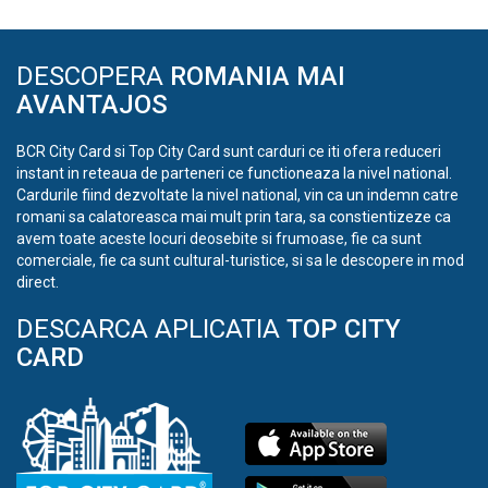
DESCOPERA
ROMANIA MAI
AVANTAJOS
BCR City Card si Top City Card sunt carduri ce iti ofera reduceri
instant in reteaua de parteneri ce functioneaza la nivel national.
Cardurile fiind dezvoltate la nivel national, vin ca un indemn catre
romani sa calatoreasca mai mult prin tara, sa constientizeze ca
avem toate aceste locuri deosebite si frumoase, fie ca sunt
comerciale, fie ca sunt cultural-turistice, si sa le descopere in mod
direct.
DESCARCA APLICATIA
TOP CITY
CARD