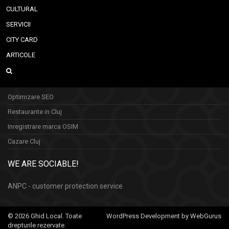
CULTURAL
SERVICII
CITY CARD
ARTICOLE
Optimizare SEO
Restaurante in Cluj
Inregistrare marca OSIM
Cazare Cluj
WE ARE SOCIABLE!
ANPC - customer protection service
© 2026 Ghid Local. Toate
WordPress Development by WebGurus
drepturile rezervate.