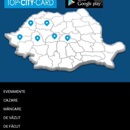
EVENIMENTE
CAZARE
MÂNCARE
DE VĂZUT
DE FĂCUT