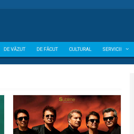
DE VĂZUT
DE FĂCUT
CULTURAL
SERVICII