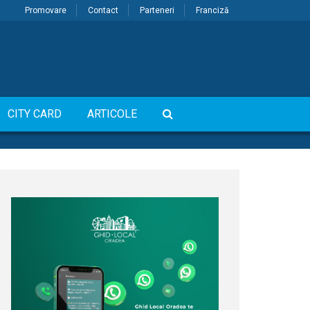
Promovare
Contact
Parteneri
Franciză
CITY CARD
ARTICOLE