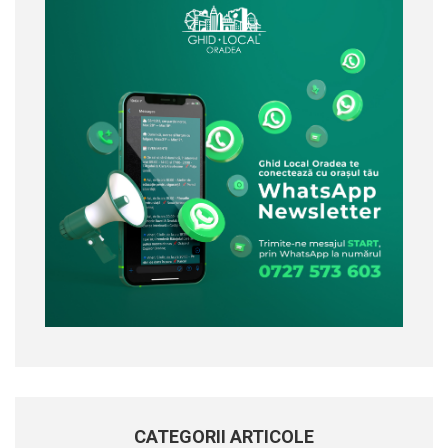
CATEGORII ARTICOLE