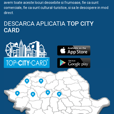
avem toate aceste locuri deosebite si frumoase, fie ca sunt
comerciale, fie ca sunt cultural-turistice, si sa le descopere in mod
direct.
DESCARCA APLICATIA
TOP CITY
CARD