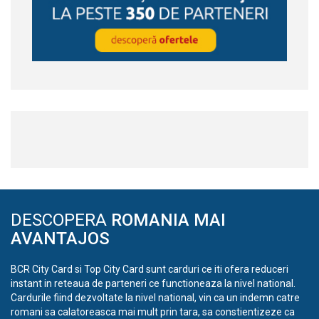
DESCOPERA
ROMANIA MAI
AVANTAJOS
BCR City Card si Top City Card sunt carduri ce iti ofera reduceri
instant in reteaua de parteneri ce functioneaza la nivel national.
Cardurile fiind dezvoltate la nivel national, vin ca un indemn catre
romani sa calatoreasca mai mult prin tara, sa constientizeze ca