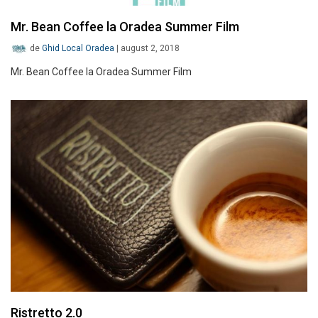
Mr. Bean Coffee la Oradea Summer Film
de
Ghid Local Oradea
|
august 2, 2018
Mr. Bean Coffee la Oradea Summer Film
Ristretto 2.0