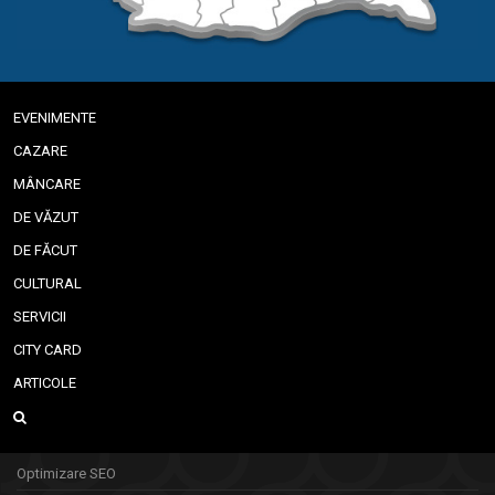
EVENIMENTE
CAZARE
MÂNCARE
DE VĂZUT
DE FĂCUT
CULTURAL
SERVICII
CITY CARD
ARTICOLE
Optimizare SEO