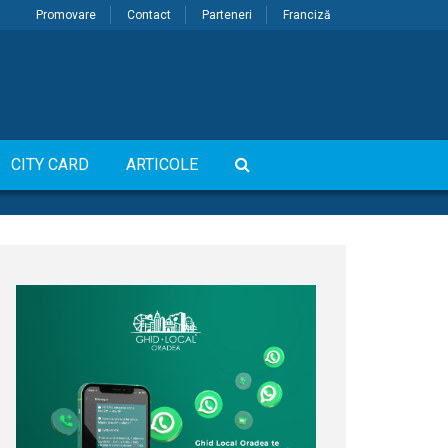
Promovare
Contact
Parteneri
Franciză
CITY CARD
ARTICOLE