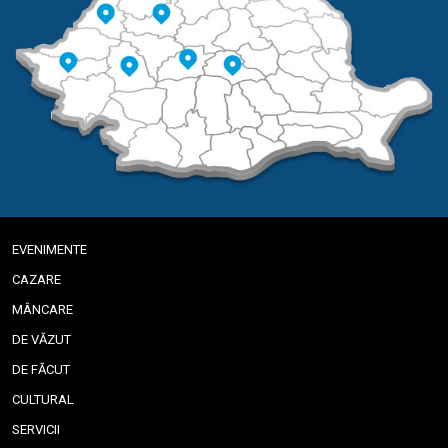
EVENIMENTE
CAZARE
MÂNCARE
DE VĂZUT
DE FĂCUT
CULTURAL
SERVICII