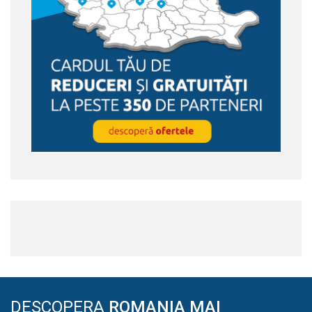
DESCOPERA
ROMANIA MAI