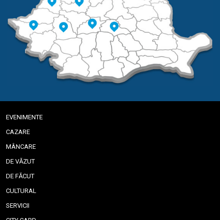
EVENIMENTE
CAZARE
MÂNCARE
DE VĂZUT
DE FĂCUT
CULTURAL
SERVICII