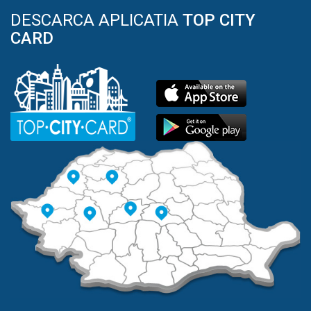
DESCARCA APLICATIA
TOP CITY
CARD