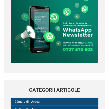
CATEGORII ARTICOLE
Cămara din Ardeal