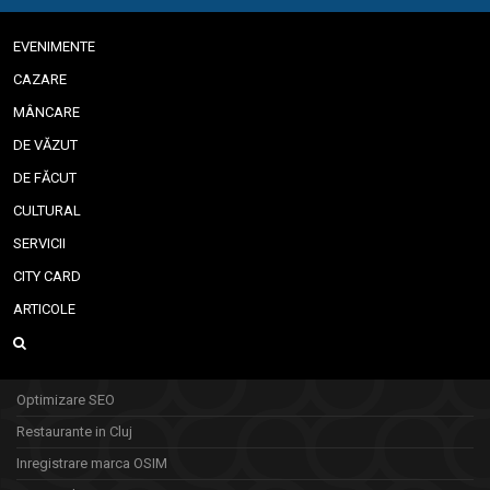
EVENIMENTE
CAZARE
MÂNCARE
DE VĂZUT
DE FĂCUT
CULTURAL
SERVICII
CITY CARD
ARTICOLE
Optimizare SEO
Restaurante in Cluj
Inregistrare marca OSIM