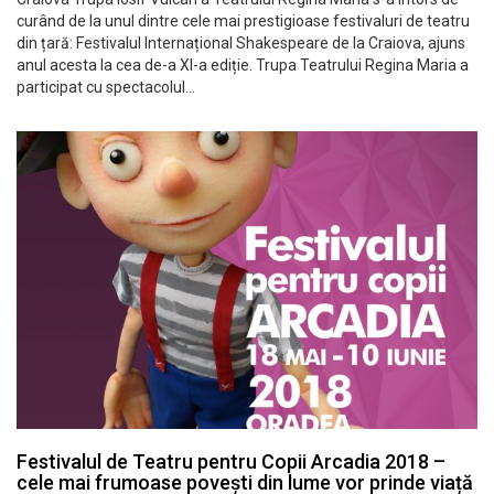
curând de la unul dintre cele mai prestigioase festivaluri de teatru
din țară: Festivalul Internațional Shakespeare de la Craiova, ajuns
anul acesta la cea de-a XI-a ediție. Trupa Teatrului Regina Maria a
participat cu spectacolul…
Festivalul de Teatru pentru Copii Arcadia 2018 –
cele mai frumoase povești din lume vor prinde viață