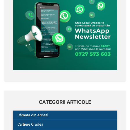
CATEGORII ARTICOLE
Cămara din Ardeal
Cartiere Oradea