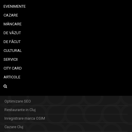
EVENIMENTE
CAZARE
MÂNCARE
DE VĂZUT
DE FĂCUT
CULTURAL
SERVICII
CITY CARD
ARTICOLE
Optimizare SEO
Restaurante in Cluj
Inregistrare marca OSIM
Cazare Cluj