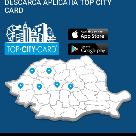
DESCARCA APLICATIA
TOP CITY
CARD