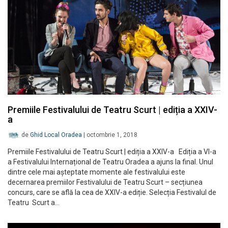
Premiile Festivalului de Teatru Scurt | ediția a XXIV-
a
de
Ghid Local Oradea
|
octombrie 1, 2018
Premiile Festivalului de Teatru Scurt | ediția a XXIV-a Ediția a VI-a
a Festivalului Internațional de Teatru Oradea a ajuns la final. Unul
dintre cele mai așteptate momente ale festivalului este
decernarea premiilor Festivalului de Teatru Scurt – secțiunea
concurs, care se află la cea de XXIV-a ediție. Selecția Festivalul de
Teatru Scurt a…