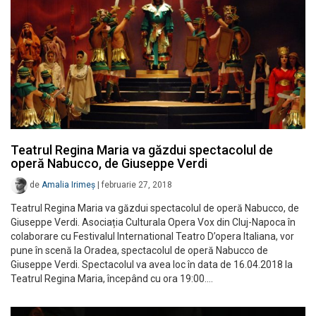
Teatrul Regina Maria va găzdui spectacolul de
operă Nabucco, de Giuseppe Verdi
de
Amalia Irimeș
|
februarie 27, 2018
Teatrul Regina Maria va găzdui spectacolul de operă Nabucco, de
Giuseppe Verdi. Asociația Culturala Opera Vox din Cluj-Napoca în
colaborare cu Festivalul International Teatro D’opera Italiana, vor
pune în scenă la Oradea, spectacolul de operă Nabucco de
Giuseppe Verdi. Spectacolul va avea loc în data de 16.04.2018 la
Teatrul Regina Maria, începând cu ora 19:00.…