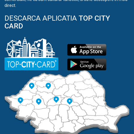
direct.
DESCARCA APLICATIA
TOP CITY
CARD