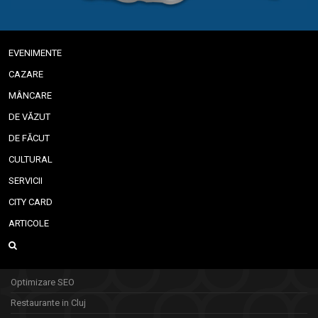
EVENIMENTE
CAZARE
MÂNCARE
DE VĂZUT
DE FĂCUT
CULTURAL
SERVICII
CITY CARD
ARTICOLE
Optimizare SEO
Restaurante in Cluj