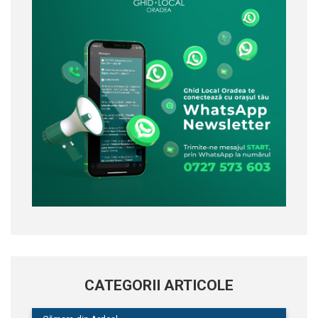
CATEGORII ARTICOLE