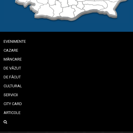
EVENIMENTE
CAZARE
MÂNCARE
DE VĂZUT
DE FĂCUT
CULTURAL
SERVICII
CITY CARD
ARTICOLE