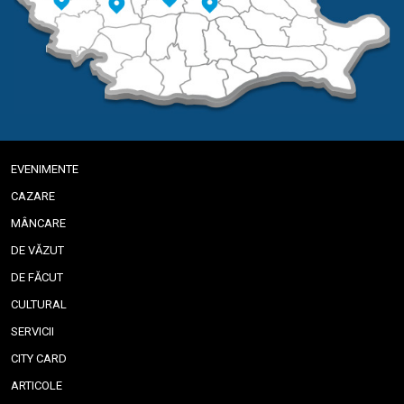
EVENIMENTE
CAZARE
MÂNCARE
DE VĂZUT
DE FĂCUT
CULTURAL
SERVICII
CITY CARD
ARTICOLE