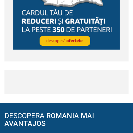
DESCOPERA
ROMANIA MAI
AVANTAJOS