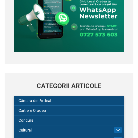
CATEGORII ARTICOLE
Cămara din Ardeal
Cartiere Oradea
Concurs
Cultural
101