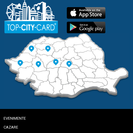
EVENIMENTE
CAZARE