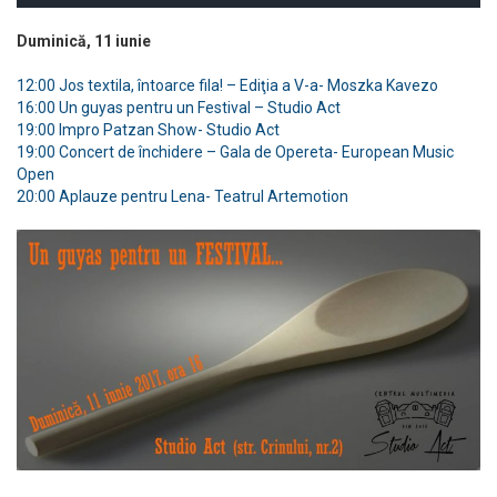
Duminică, 11 iunie
12:00 Jos textila, întoarce fila! – Ediţia a V-a- Moszka Kavezo
16:00 Un guyas pentru un Festival – Studio Act
19:00 Impro Patzan Show- Studio Act
19:00 Concert de închidere – Gala de Opereta- European Music
Open
20:00 Aplauze pentru Lena- Teatrul Artemotion