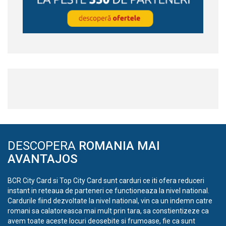
DESCOPERA
ROMANIA MAI
AVANTAJOS
BCR City Card si Top City Card sunt carduri ce iti ofera reduceri
instant in reteaua de parteneri ce functioneaza la nivel national.
Cardurile fiind dezvoltate la nivel national, vin ca un indemn catre
romani sa calatoreasca mai mult prin tara, sa constientizeze ca
avem toate aceste locuri deosebite si frumoase, fie ca sunt