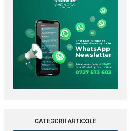
CATEGORII ARTICOLE