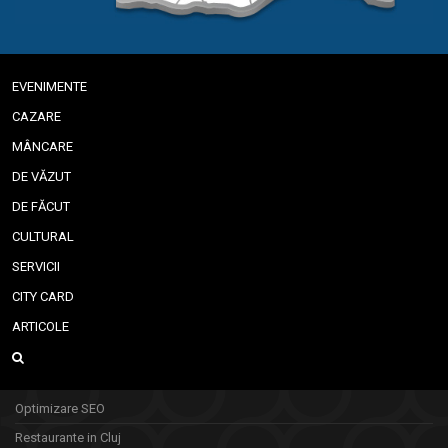
EVENIMENTE
CAZARE
MÂNCARE
DE VĂZUT
DE FĂCUT
CULTURAL
SERVICII
CITY CARD
ARTICOLE
Optimizare SEO
Restaurante in Cluj