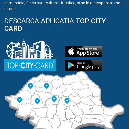
comerciale, fie ca sunt cultural-turistice, si sa le descopere in mod
direct.
DESCARCA APLICATIA
TOP CITY
CARD