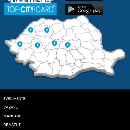
EVENIMENTE
CAZARE
MÂNCARE
DE VĂZUT