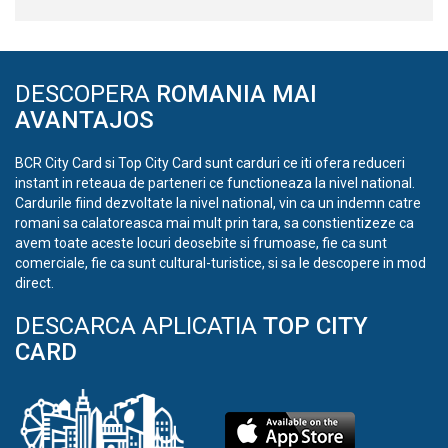
DESCOPERA
ROMANIA MAI
AVANTAJOS
BCR City Card si Top City Card sunt carduri ce iti ofera reduceri
instant in reteaua de parteneri ce functioneaza la nivel national.
Cardurile fiind dezvoltate la nivel national, vin ca un indemn catre
romani sa calatoreasca mai mult prin tara, sa constientizeze ca
avem toate aceste locuri deosebite si frumoase, fie ca sunt
comerciale, fie ca sunt cultural-turistice, si sa le descopere in mod
direct.
DESCARCA APLICATIA
TOP CITY
CARD