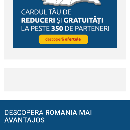
DESCOPERA
ROMANIA MAI
AVANTAJOS