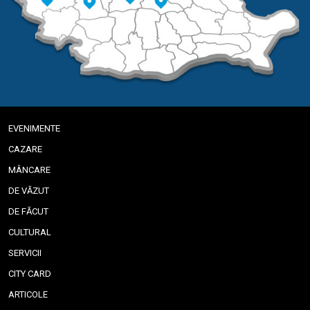
EVENIMENTE
CAZARE
MÂNCARE
DE VĂZUT
DE FĂCUT
CULTURAL
SERVICII
CITY CARD
ARTICOLE