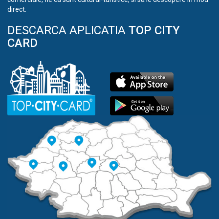
direct.
DESCARCA APLICATIA
TOP CITY
CARD