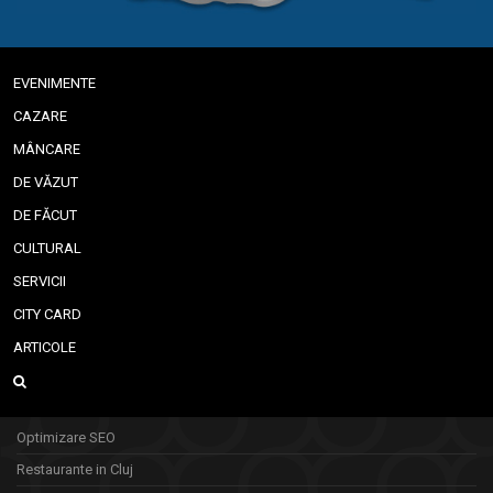
EVENIMENTE
CAZARE
MÂNCARE
DE VĂZUT
DE FĂCUT
CULTURAL
SERVICII
CITY CARD
ARTICOLE
Optimizare SEO
Restaurante in Cluj