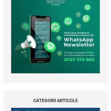
CATEGORII ARTICOLE