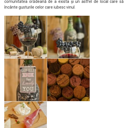
comunitatea orădeană de a exista și un astfel de local care să
încânte gusturile celor care iubesc vinul.