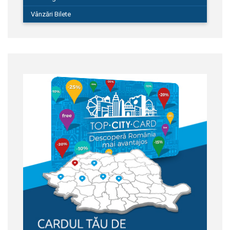
Vânzări Bilete