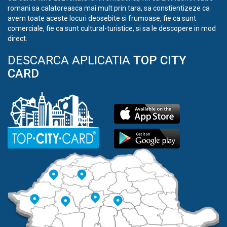
romani sa calatoreasca mai mult prin tara, sa constientizeze ca
avem toate aceste locuri deosebite si frumoase, fie ca sunt
comerciale, fie ca sunt cultural-turistice, si sa le descopere in mod
direct.
DESCARCA APLICATIA
TOP CITY
CARD