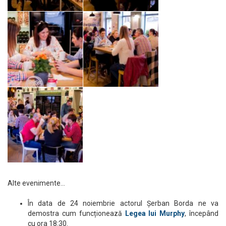
Alte evenimente…
În data de 24 noiembrie actorul Șerban Borda ne va
demostra cum funcționează
Legea lui Murphy
, începând
cu ora 18:30.