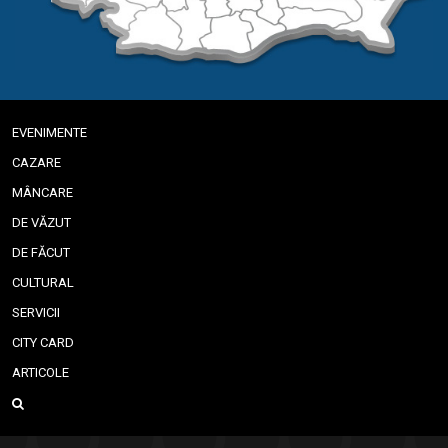
EVENIMENTE
CAZARE
MÂNCARE
DE VĂZUT
DE FĂCUT
CULTURAL
SERVICII
CITY CARD
ARTICOLE