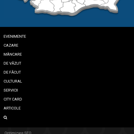
EVENIMENTE
CAZARE
MÂNCARE
DE VĂZUT
DE FĂCUT
CULTURAL
SERVICII
CITY CARD
ARTICOLE
Optimizare SEO