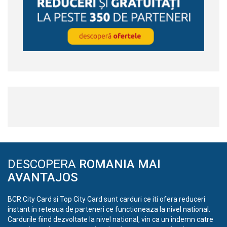
DESCOPERA
ROMANIA MAI
AVANTAJOS
BCR City Card si Top City Card sunt carduri ce iti ofera reduceri
instant in reteaua de parteneri ce functioneaza la nivel national.
Cardurile fiind dezvoltate la nivel national, vin ca un indemn catre