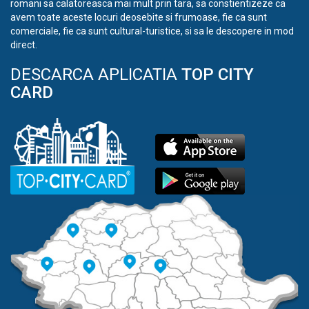
romani sa calatoreasca mai mult prin tara, sa constientizeze ca
avem toate aceste locuri deosebite si frumoase, fie ca sunt
comerciale, fie ca sunt cultural-turistice, si sa le descopere in mod
direct.
DESCARCA APLICATIA
TOP CITY
CARD