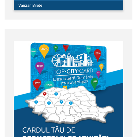
Vânzări Bilete