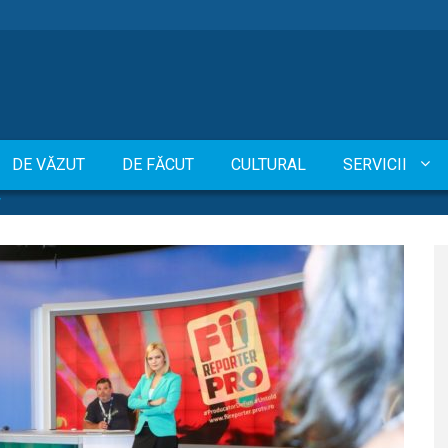
DE VĂZUT
DE FĂCUT
CULTURAL
SERVICII
V