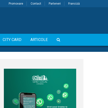
Promovare
Contact
Parteneri
Franciză
CITY CARD
ARTICOLE