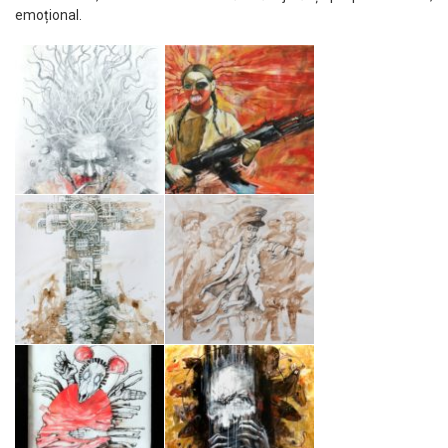
emoțional.