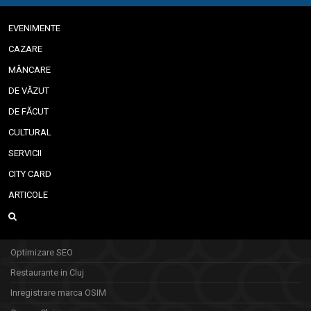
EVENIMENTE
CAZARE
MÂNCARE
DE VĂZUT
DE FĂCUT
CULTURAL
SERVICII
CITY CARD
ARTICOLE
Optimizare SEO
Restaurante in Cluj
Inregistrare marca OSIM