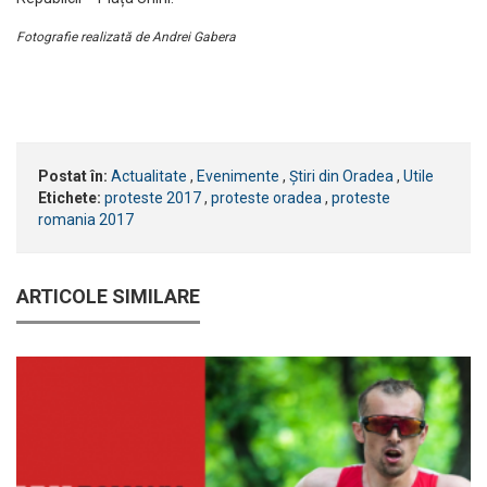
Fotografie realizată de Andrei Gabera
Postat în:
Actualitate
,
Evenimente
,
Știri din Oradea
,
Utile
Etichete:
proteste 2017
,
proteste oradea
,
proteste
romania 2017
ARTICOLE SIMILARE