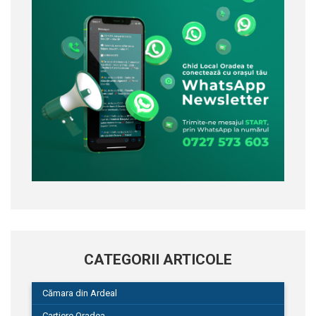
CATEGORII ARTICOLE
Cămara din Ardeal
Cartiere Oradea