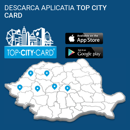
DESCARCA APLICATIA
TOP CITY
CARD