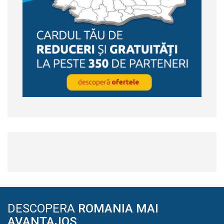
DESCOPERA
ROMANIA MAI
AVANTAJOS