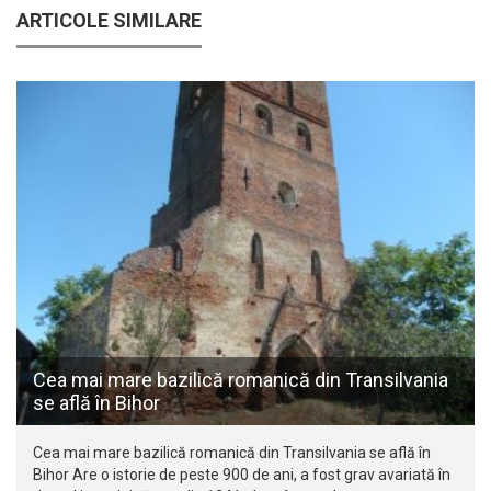
ARTICOLE SIMILARE
Cea mai mare bazilică romanică din Transilvania
se află în Bihor
Cea mai mare bazilică romanică din Transilvania se află în
Bihor Are o istorie de peste 900 de ani, a fost grav avariată în