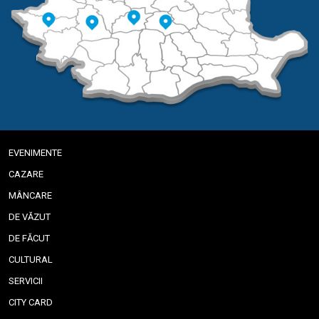
EVENIMENTE
CAZARE
MÂNCARE
DE VĂZUT
DE FĂCUT
CULTURAL
SERVICII
CITY CARD