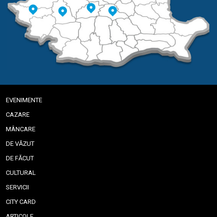
EVENIMENTE
CAZARE
MÂNCARE
DE VĂZUT
DE FĂCUT
CULTURAL
SERVICII
CITY CARD
ARTICOLE