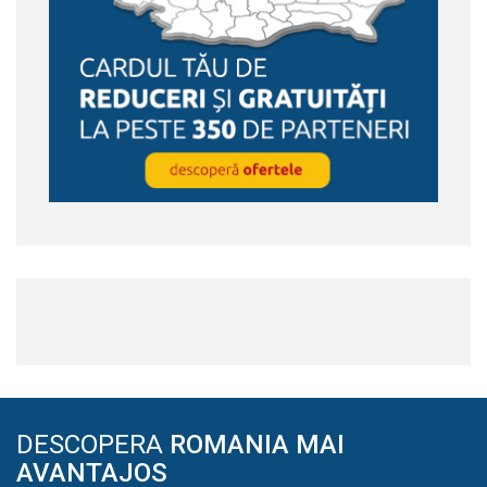
DESCOPERA
ROMANIA MAI
AVANTAJOS