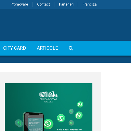
Promovare
Contact
Parteneri
Franciză
CITY CARD
ARTICOLE