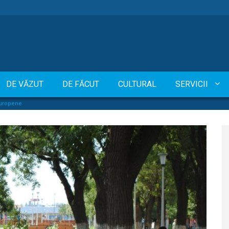
DE VĂZUT
DE FĂCUT
CULTURAL
SERVICII
 europene