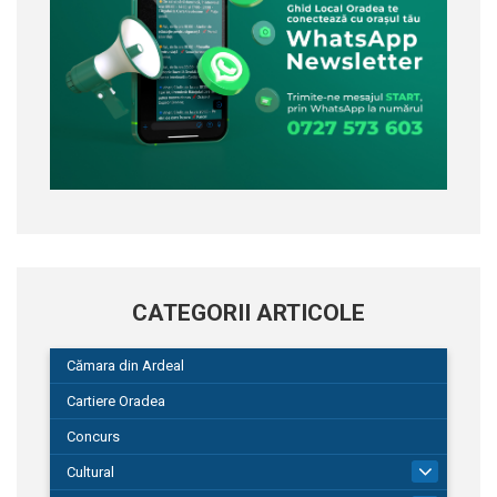
CATEGORII ARTICOLE
Cămara din Ardeal
Cartiere Oradea
Concurs
Cultural
101