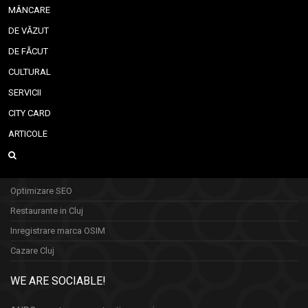
MÂNCARE
DE VĂZUT
DE FĂCUT
CULTURAL
SERVICII
CITY CARD
ARTICOLE
Optimizare SEO
Restaurante in Cluj
Inregistrare marca OSIM
Cazare Cluj
WE ARE SOCIABLE!