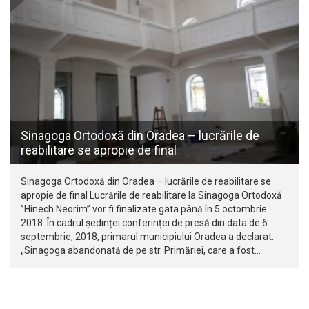
Sinagoga Ortodoxă din Oradea – lucrările de
reabilitare se apropie de final
Sinagoga Ortodoxă din Oradea – lucrările de reabilitare se
apropie de final Lucrările de reabilitare la Sinagoga Ortodoxă
”Hinech Neorim” vor fi finalizate gata până în 5 octombrie
2018. În cadrul ședinței conferinței de presă din data de 6
septembrie, 2018, primarul municipiului Oradea a declarat:
„Sinagoga abandonată de pe str. Primăriei, care a fost…