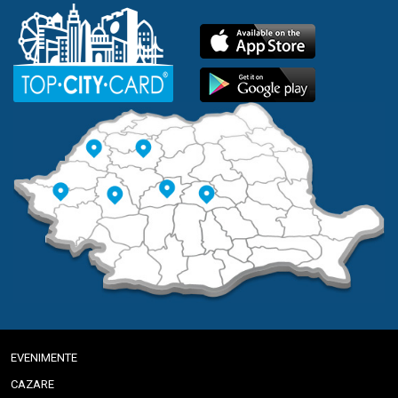
EVENIMENTE
CAZARE