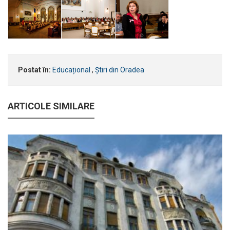
Postat în:
Educațional
,
Știri din Oradea
ARTICOLE SIMILARE