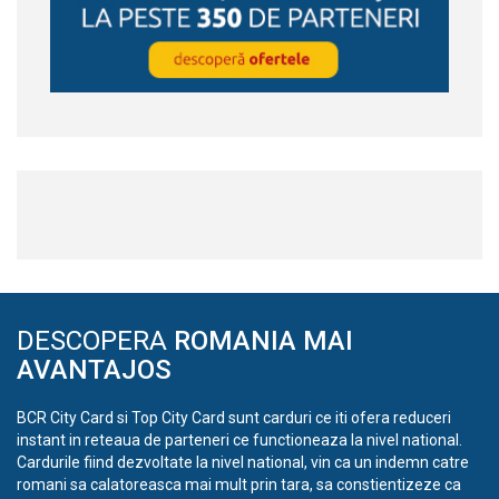
DESCOPERA
ROMANIA MAI
AVANTAJOS
BCR City Card si Top City Card sunt carduri ce iti ofera reduceri
instant in reteaua de parteneri ce functioneaza la nivel national.
Cardurile fiind dezvoltate la nivel national, vin ca un indemn catre
romani sa calatoreasca mai mult prin tara, sa constientizeze ca