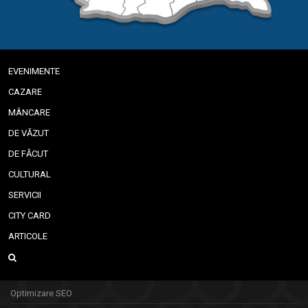
EVENIMENTE
CAZARE
MÂNCARE
DE VĂZUT
DE FĂCUT
CULTURAL
SERVICII
CITY CARD
ARTICOLE
Optimizare SEO