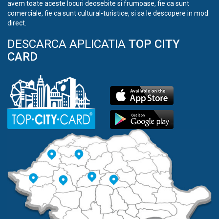
avem toate aceste locuri deosebite si frumoase, fie ca sunt
comerciale, fie ca sunt cultural-turistice, si sa le descopere in mod
direct.
DESCARCA APLICATIA
TOP CITY
CARD