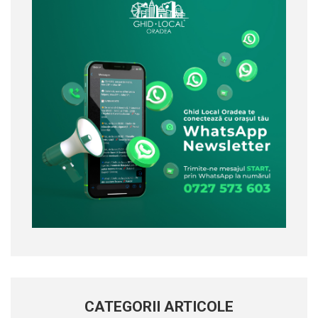
CATEGORII ARTICOLE