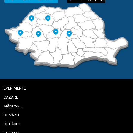
EVENIMENTE
CAZARE
MÂNCARE
DE VĂZUT
DE FĂCUT
CULTURAL