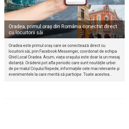
Oradea, primul oraș din România conectat direct
cu locuitorii săi
Oradea este primul oraș care se conectează direct cu
locuitorii săi, prin Facebook Messenger, coordonat de echipa
Ghid Local Oradea. Acum, viața orașului este doar la un mesaj
distanță. Orădenii pot afla periodic care sunt noutățile urbei
de pe malul Crișului Repede, informațiile cele mai relevante și
evenimentele la care merită să participe. Toate acestea…