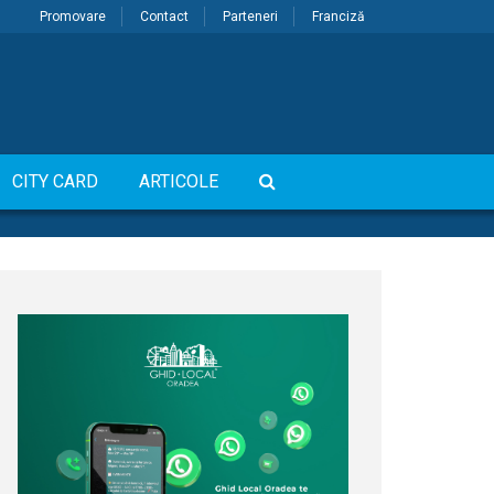
Promovare
Contact
Parteneri
Franciză
CITY CARD
ARTICOLE