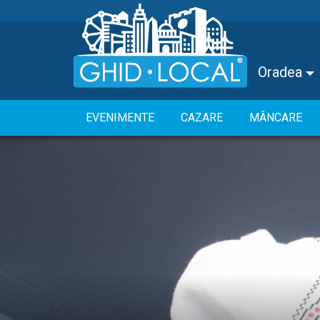
Oradea
EVENIMENTE
CAZARE
MÂNCARE