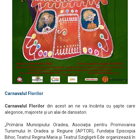
Carnavalul Florilor
Carnavalul Florilor
din acest an ne va încânta cu șapte care
alegorice, majorete și un alai de dansatori.
„Primăria Municipiului Oradea, Asociaţia pentru Promovarea
Turismului în Oradea şi Regiune (APTOR), Fundația Episcopia
Bihor, Teatrul Regina Maria și Teatrul Szigligeti Ede organizează în