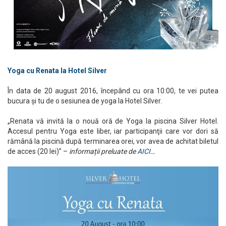
Yoga cu Renata la Hotel Silver
În data de 20 august 2016, începând cu ora 10:00, te vei putea
bucura și tu de o sesiunea de yoga la Hotel Silver.
„Renata vă invită la o nouă oră de Yoga la piscina Silver Hotel.
Accesul pentru Yoga este liber, iar participanţii care vor dori să
rămână la piscină după terminarea orei, vor avea de achitat biletul
de acces (20 lei)” –
informații preluate de
AICI
…