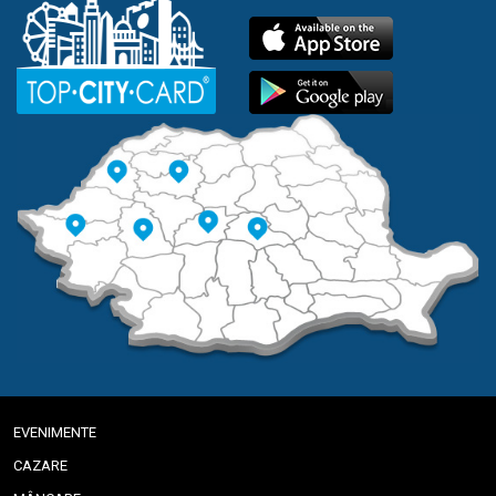
EVENIMENTE
CAZARE