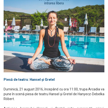
Piesă de teatru: Hansel și Gretel
Duminică, 21 august 2016, începând cu ora 11:00, trupa Arcadia va
pune în scenă piesa de teatru Hansel și Gretel de Hanyecz-Debelka
Róbert.