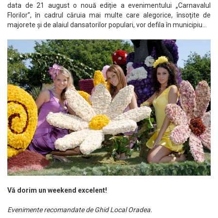
data de 21 august o nouă ediție a evenimentului „Carnavalul
Florilor”, în cadrul căruia mai multe care alegorice, însoţite de
majorete și de alaiul dansatorilor populari, vor defila în municipiu…
Vă dorim un weekend excelent!
Evenimente recomandate de Ghid Local Oradea.