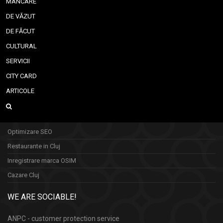
MÂNCARE
DE VĂZUT
DE FĂCUT
CULTURAL
SERVICII
CITY CARD
ARTICOLE
Optimizare SEO
Restaurante in Cluj
Inregistrare marca OSIM
Cazare Cluj
WE ARE SOCIABLE!
ANPC - customer protection service