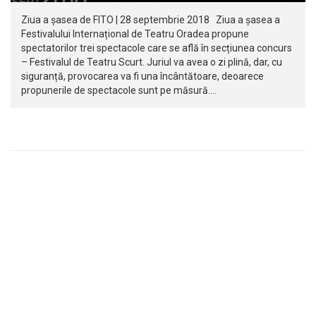
Ziua a șasea de FITO | 28 septembrie 2018 Ziua a șasea a
Festivalului Internațional de Teatru Oradea propune
spectatorilor trei spectacole care se află în secțiunea concurs
– Festivalul de Teatru Scurt. Juriul va avea o zi plină, dar, cu
siguranță, provocarea va fi una încântătoare, deoarece
propunerile de spectacole sunt pe măsură.…