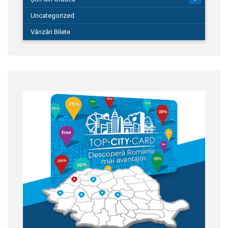
Uncategorized
Vânzări Bilete