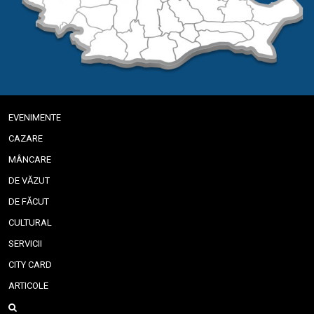
EVENIMENTE
CAZARE
MÂNCARE
DE VĂZUT
DE FĂCUT
CULTURAL
SERVICII
CITY CARD
ARTICOLE