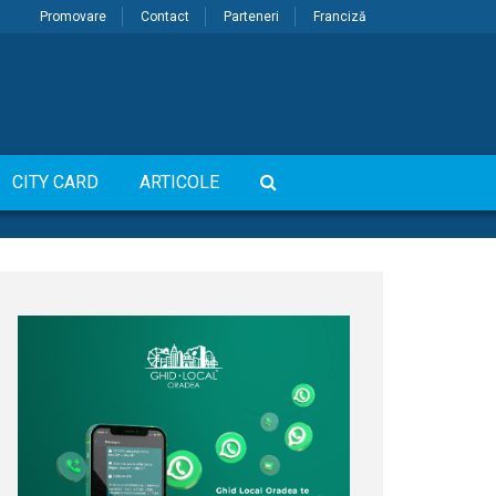
Promovare
Contact
Parteneri
Franciză
CITY CARD
ARTICOLE