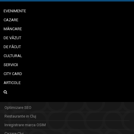
EVENIMENTE
CAZARE
MÂNCARE
DE VĂZUT
DE FĂCUT
CULTURAL
SERVICII
CITY CARD
ARTICOLE
Optimizare SEO
Restaurante in Cluj
Inregistrare marca OSIM
Cazare Cluj