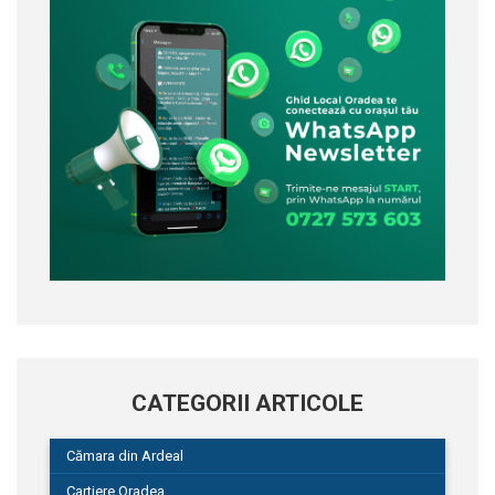
CATEGORII ARTICOLE
Cămara din Ardeal
Cartiere Oradea