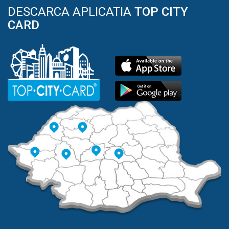
DESCARCA APLICATIA
TOP CITY
CARD