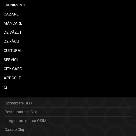
EVENIMENTE
CAZARE
MÂNCARE
DE VĂZUT
DE FĂCUT
CULTURAL
SERVICII
CITY CARD
ARTICOLE
Optimizare SEO
Restaurante in Cluj
Inregistrare marca OSIM
Cazare Cluj