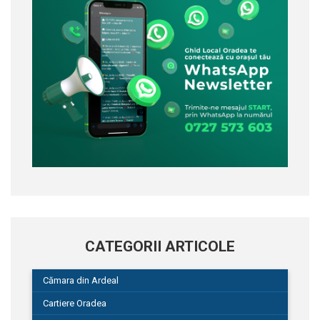
CATEGORII ARTICOLE
Cămara din Ardeal
Cartiere Oradea