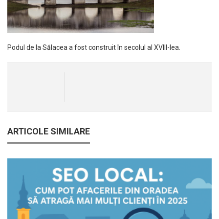
Podul de la Sălacea a fost construit în secolul al XVIII-lea.
ARTICOLE SIMILARE