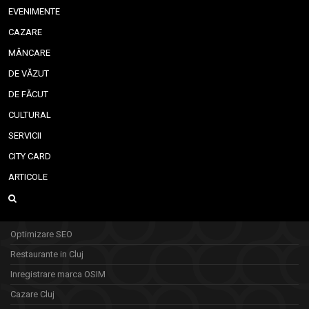
EVENIMENTE
CAZARE
MÂNCARE
DE VĂZUT
DE FĂCUT
CULTURAL
SERVICII
CITY CARD
ARTICOLE
Optimizare SEO
Restaurante in Cluj
Inregistrare marca OSIM
Cazare Cluj