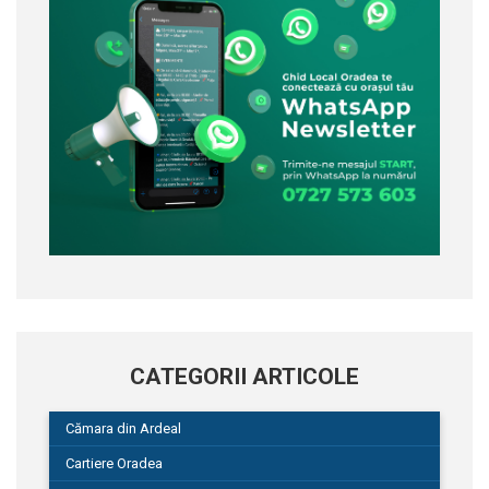
CATEGORII ARTICOLE
Cămara din Ardeal
Cartiere Oradea