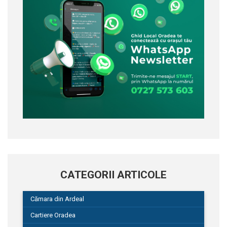
CATEGORII ARTICOLE
Cămara din Ardeal
Cartiere Oradea