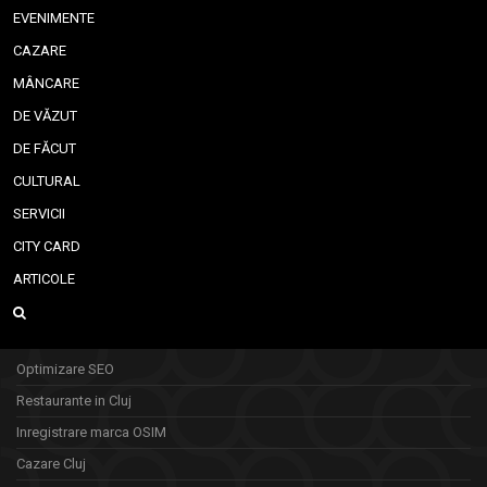
EVENIMENTE
CAZARE
MÂNCARE
DE VĂZUT
DE FĂCUT
CULTURAL
SERVICII
CITY CARD
ARTICOLE
Optimizare SEO
Restaurante in Cluj
Inregistrare marca OSIM
Cazare Cluj