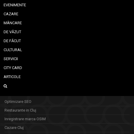
EVENIMENTE
CAZARE
MÂNCARE
DE VĂZUT
DE FĂCUT
CULTURAL
SERVICII
CITY CARD
ARTICOLE
Optimizare SEO
Restaurante in Cluj
Inregistrare marca OSIM
Cazare Cluj