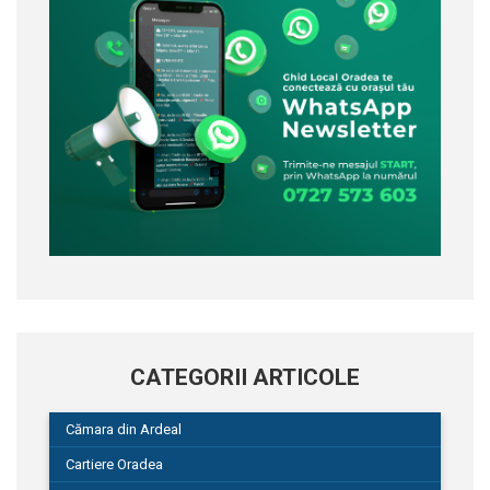
CATEGORII ARTICOLE
Cămara din Ardeal
Cartiere Oradea