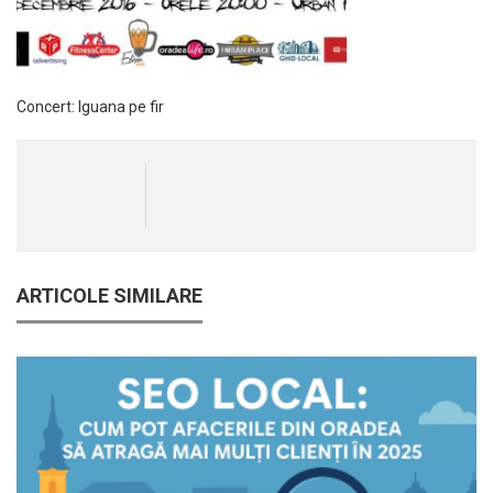
Concert: Iguana pe fir
ARTICOLE SIMILARE