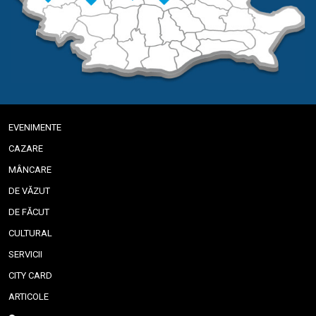
EVENIMENTE
CAZARE
MÂNCARE
DE VĂZUT
DE FĂCUT
CULTURAL
SERVICII
CITY CARD
ARTICOLE