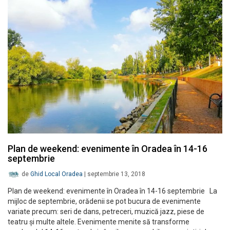
Plan de weekend: evenimente în Oradea în 14-16
septembrie
de
Ghid Local Oradea
|
septembrie 13, 2018
Plan de weekend: evenimente în Oradea în 14-16 septembrie La
mijloc de septembrie, orădenii se pot bucura de evenimente
variate precum: seri de dans, petreceri, muzică jazz, piese de
teatru și multe altele. Evenimente menite să transforme