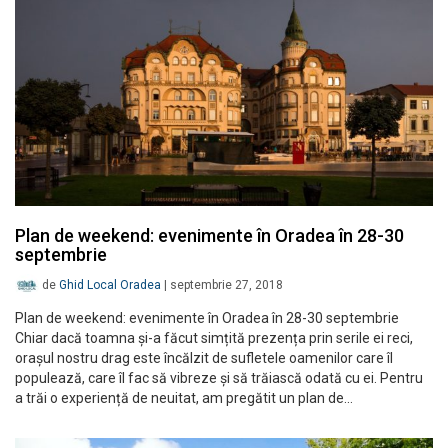
Plan de weekend: evenimente în Oradea în 28-30
septembrie
de
Ghid Local Oradea
|
septembrie 27, 2018
Plan de weekend: evenimente în Oradea în 28-30 septembrie
Chiar dacă toamna și-a făcut simțită prezența prin serile ei reci,
orașul nostru drag este încălzit de sufletele oamenilor care îl
populează, care îl fac să vibreze și să trăiască odată cu ei. Pentru
a trăi o experiență de neuitat, am pregătit un plan de…