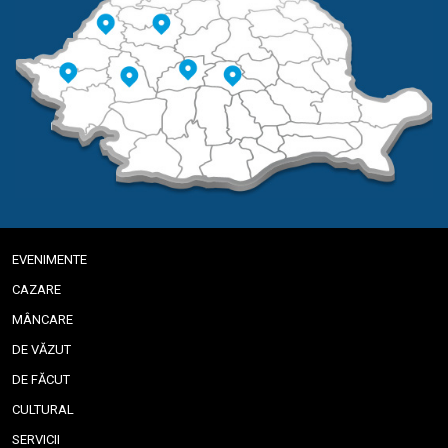
EVENIMENTE
CAZARE
MÂNCARE
DE VĂZUT
DE FĂCUT
CULTURAL
SERVICII