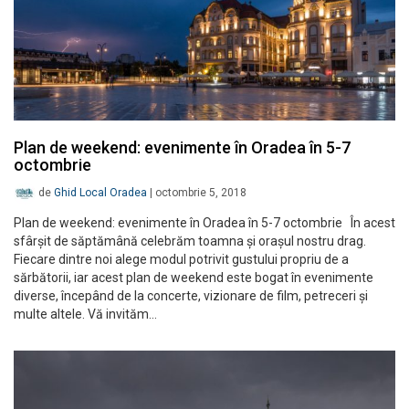
Plan de weekend: evenimente în Oradea în 5-7
octombrie
de
Ghid Local Oradea
|
octombrie 5, 2018
Plan de weekend: evenimente în Oradea în 5-7 octombrie În acest
sfârșit de săptămână celebrăm toamna și orașul nostru drag.
Fiecare dintre noi alege modul potrivit gustului propriu de a
sărbătorii, iar acest plan de weekend este bogat în evenimente
diverse, începând de la concerte, vizionare de film, petreceri și
multe altele. Vă invităm…