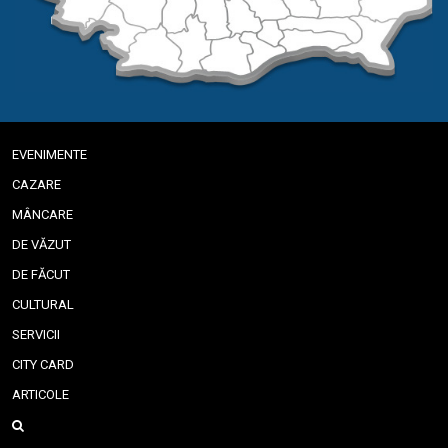
EVENIMENTE
CAZARE
MÂNCARE
DE VĂZUT
DE FĂCUT
CULTURAL
SERVICII
CITY CARD
ARTICOLE