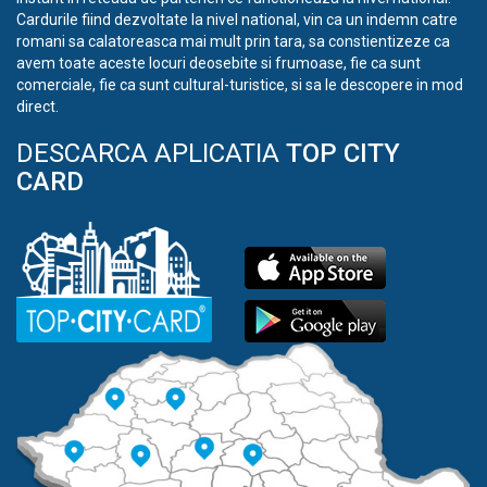
Cardurile fiind dezvoltate la nivel national, vin ca un indemn catre
romani sa calatoreasca mai mult prin tara, sa constientizeze ca
avem toate aceste locuri deosebite si frumoase, fie ca sunt
comerciale, fie ca sunt cultural-turistice, si sa le descopere in mod
direct.
DESCARCA APLICATIA
TOP CITY
CARD