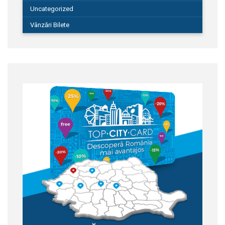
Uncategorized
Vânzări Bilete