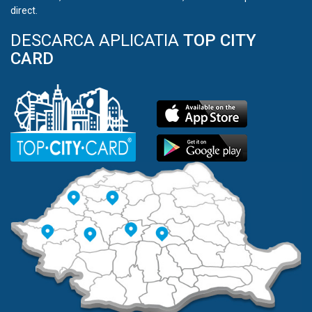
direct.
DESCARCA APLICATIA
TOP CITY
CARD