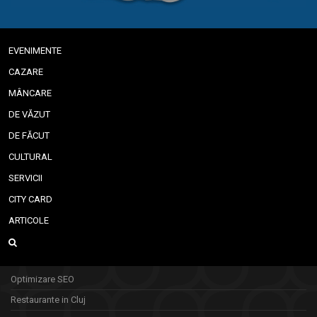
EVENIMENTE
CAZARE
MÂNCARE
DE VĂZUT
DE FĂCUT
CULTURAL
SERVICII
CITY CARD
ARTICOLE
Optimizare SEO
Restaurante in Cluj