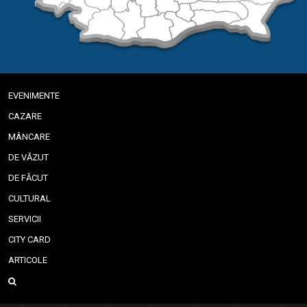
EVENIMENTE
CAZARE
MÂNCARE
DE VĂZUT
DE FĂCUT
CULTURAL
SERVICII
CITY CARD
ARTICOLE