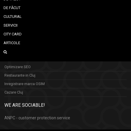
DE FĂCUT
CULTURAL
SERVICII
CITY CARD
ARTICOLE
Optimizare SEO
Restaurante in Cluj
Inregistrare marca OSIM
Cazare Cluj
WE ARE SOCIABLE!
ANPC - customer protection service