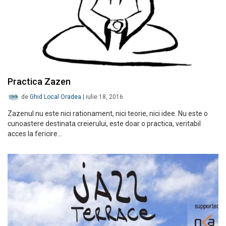
Practica Zazen
de
Ghid Local Oradea
|
iulie 18, 2016
Zazenul nu este nici rationament, nici teorie, nici idee. Nu este o
cunoastere destinata creierului, este doar o practica, veritabil
acces la fericire…