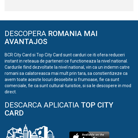
DESCOPERA
ROMANIA MAI
AVANTAJOS
BCR City Card si Top City Card sunt carduri ce iti ofera reduceri
instant in reteaua de parteneri ce functioneaza la nivel national.
Cardurile fiind dezvoltate la nivel national, vin ca un indemn catre
romani sa calatoreasca mai mult prin tara, sa constientizeze ca
avem toate aceste locuri deosebite si frumoase, fie ca sunt
comerciale, fie ca sunt cultural-turistice, si sa le descopere in mod
direct.
DESCARCA APLICATIA
TOP CITY
CARD