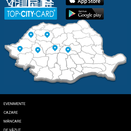
EVENIMENTE
CAZARE
MÂNCARE
DE VĂZUT