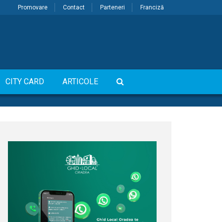
Promovare
Contact
Parteneri
Franciză
CITY CARD
ARTICOLE