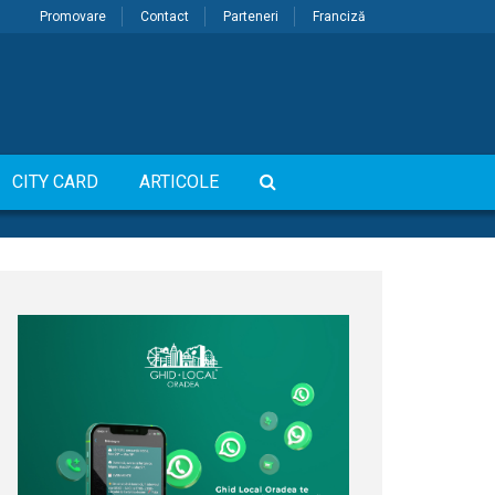
Promovare
Contact
Parteneri
Franciză
CITY CARD
ARTICOLE