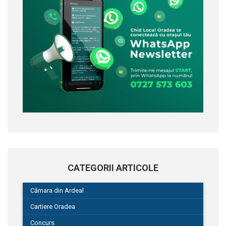
CATEGORII ARTICOLE
Cămara din Ardeal
Cartiere Oradea
Concurs