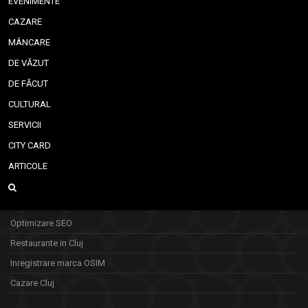
EVENIMENTE
CAZARE
MÂNCARE
DE VĂZUT
DE FĂCUT
CULTURAL
SERVICII
CITY CARD
ARTICOLE
Optimizare SEO
Restaurante in Cluj
Inregistrare marca OSIM
Cazare Cluj