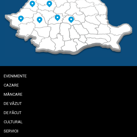
EVENIMENTE
CAZARE
MÂNCARE
DE VĂZUT
DE FĂCUT
CULTURAL
SERVICII