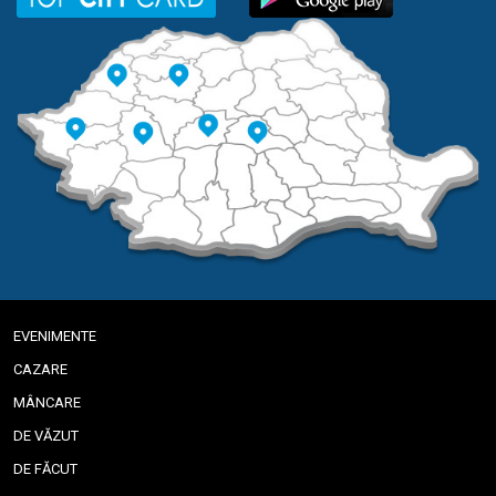
EVENIMENTE
CAZARE
MÂNCARE
DE VĂZUT
DE FĂCUT