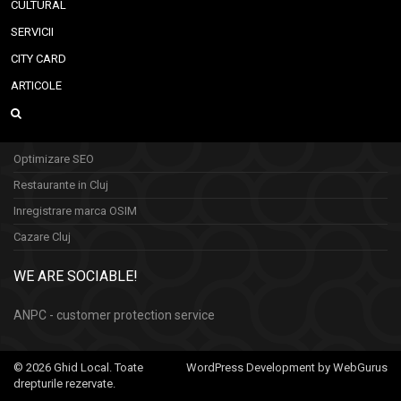
CULTURAL
SERVICII
CITY CARD
ARTICOLE
Optimizare SEO
Restaurante in Cluj
Inregistrare marca OSIM
Cazare Cluj
WE ARE SOCIABLE!
ANPC - customer protection service
© 2026 Ghid Local. Toate
WordPress Development by WebGurus
drepturile rezervate.