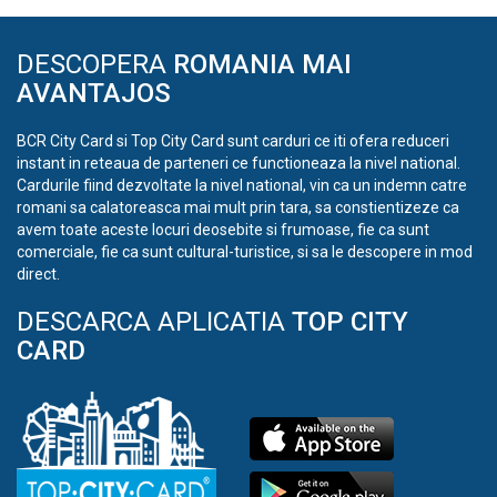
DESCOPERA
ROMANIA MAI
AVANTAJOS
BCR City Card si Top City Card sunt carduri ce iti ofera reduceri
instant in reteaua de parteneri ce functioneaza la nivel national.
Cardurile fiind dezvoltate la nivel national, vin ca un indemn catre
romani sa calatoreasca mai mult prin tara, sa constientizeze ca
avem toate aceste locuri deosebite si frumoase, fie ca sunt
comerciale, fie ca sunt cultural-turistice, si sa le descopere in mod
direct.
DESCARCA APLICATIA
TOP CITY
CARD