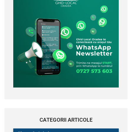
CATEGORII ARTICOLE