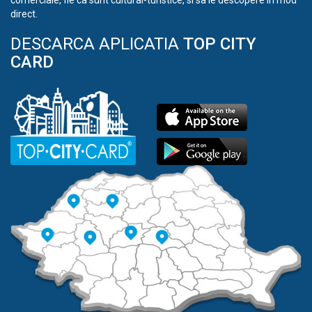
direct.
DESCARCA APLICATIA
TOP CITY
CARD